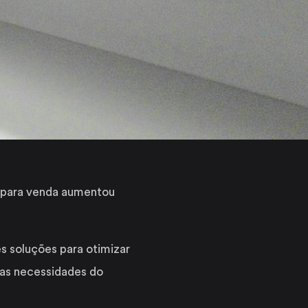
o para venda aumentou
s soluções para otimizar
 as necessidades do