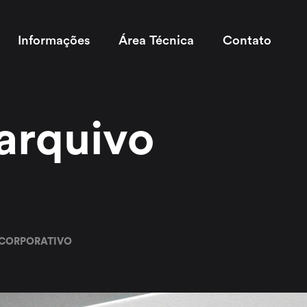
Informações
Área Técnica
Contato
arquivo
 CORPORATIVO