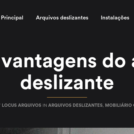
Principal
Arquivos deslizantes
Instalações
 vantagens do 
deslizante
Y
LOCUS ARQUIVOS
IN
ARQUIVOS DESLIZANTES
,
MOBILIÁRIO