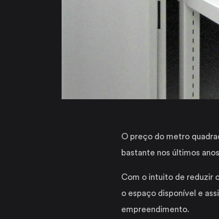
O preço do metro quadrad
bastante nos últimos anos
Com o intuito de reduzir
o espaço disponível e ass
empreendimento.