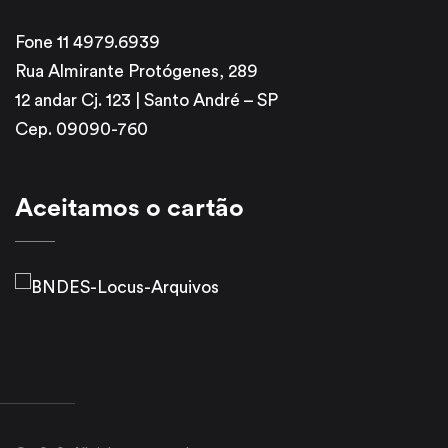
Fone 11 4979.6939
Rua Almirante Protógenes, 289
12 andar Cj. 123 | Santo André – SP
Cep. 09090-760
Aceitamos o cartão