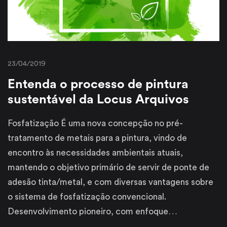
23/04/2019
Entenda o processo de pintura
sustentável da Locus Arquivos
Fosfatização É uma nova concepção no pré-
tratamento de metais para a pintura, vindo de
encontro às necessidades ambientais atuais,
mantendo o objetivo primário de servir de ponte de
adesão tinta/metal, e com diversas vantagens sobre
o sistema de fosfatização convencional.
Desenvolvimento pioneiro, com enfoque…