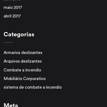
maio 2017
abril 2017
Categorias
Armarios deslizantes
Arquivos deslizantes
Combate a incendio
Mobiliário Corporativo
sistema de combate a incendio
Meta