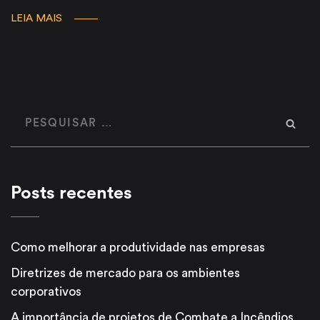
LEIA MAIS
Posts recentes
Como melhorar a produtividade nas empresas
Diretrizes de mercado para os ambientes
corporativos
A importância de projetos de Combate a Incêndios