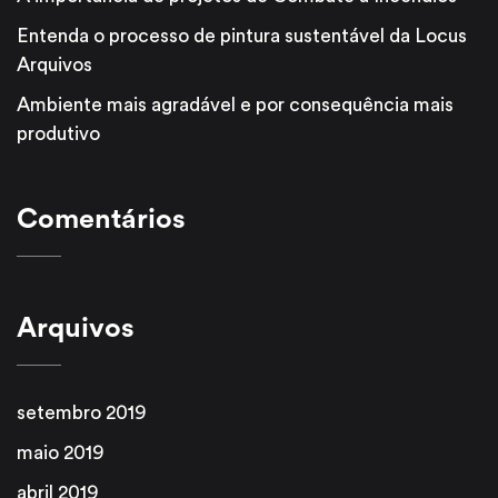
Entenda o processo de pintura sustentável da Locus
Arquivos
Ambiente mais agradável e por consequência mais
produtivo
Comentários
Arquivos
setembro 2019
maio 2019
abril 2019