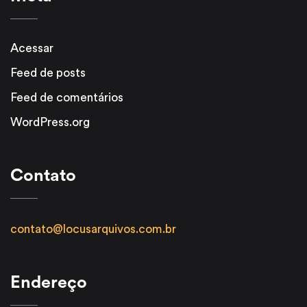
Acessar
Feed de posts
Feed de comentários
WordPress.org
Contato
contato@locusarquivos.com.br
Endereço